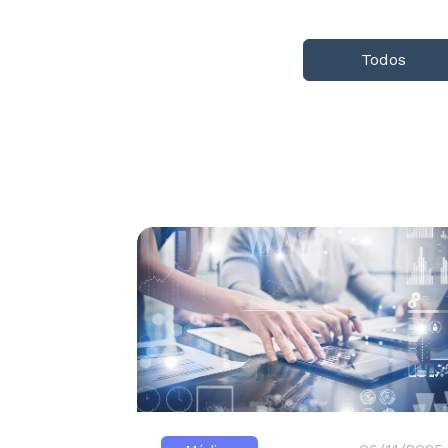
Todos