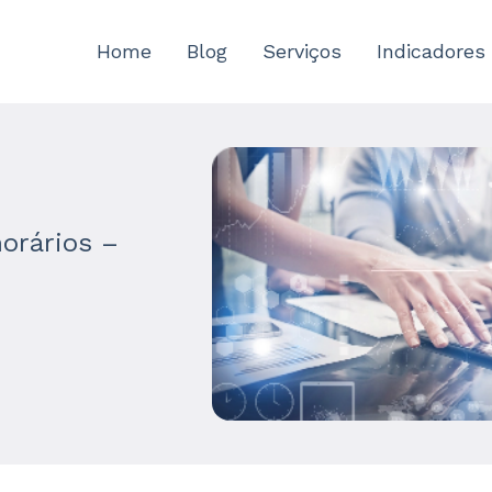
Home
Blog
Serviços
Indicadores
orários –