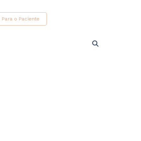
Para o Paciente