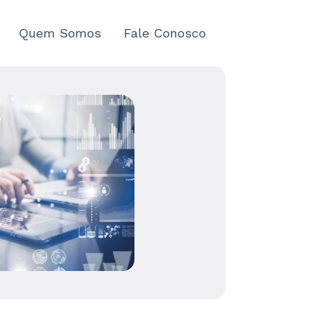
Quem Somos
Fale Conosco