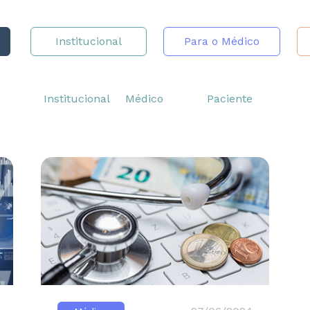
Institucional
Para o Médico
Institucional
Médico
Paciente