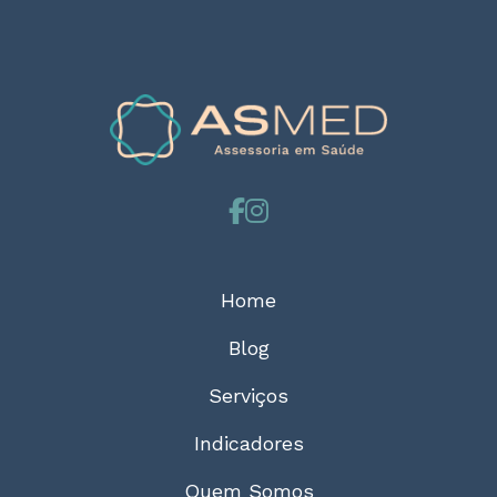
Home
Blog
Serviços
Indicadores
Quem Somos