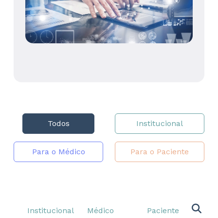
Todos
Institucional
Para o Médico
Para o Paciente
Institucional
Médico
Paciente