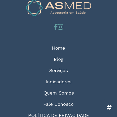
Home
Blog
Serviços
Indicadores
Quem Somos
Fale Conosco
#
POLÍTICA DE PRIVACIDADE