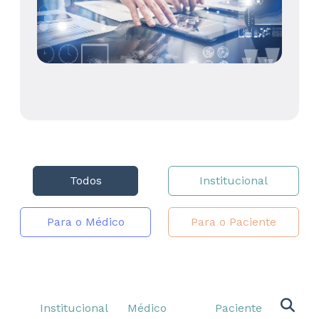
Todos
Institucional
Para o Médico
Para o Paciente
Institucional
Médico
Paciente