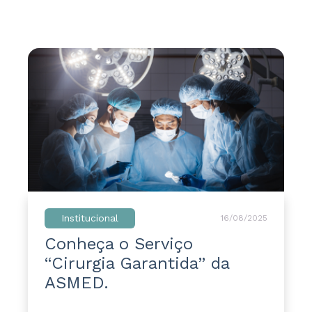
Institucional
16/08/2025
Conheça o Serviço
“Cirurgia Garantida” da
ASMED.