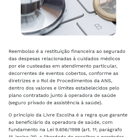
Reembolso é a restituição financeira ao segurado
das despesas relacionadas à cuidados médicos
por ele custeadas em atendimento particular,
decorrentes de eventos cobertos, conforme as
diretrizes e o Rol de Procedimentos da ANS,
dentro dos valores e limites estabelecidos pelo
plano contratado junto à operadora de saúde
(seguro privado de assistência à saúde).
O princípio da Livre Escolha é a regra que garante
ao beneficiário da operadora de saúde, com
fundamento na Lei 9.656/1998 (art. 1º, parágrafo
1º, inciso 2º), a liberdade de escolher o prestador