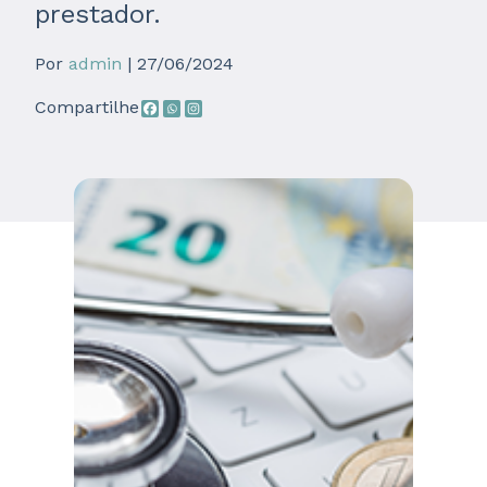
prestador.
Por
admin
| 27/06/2024
Compartilhe