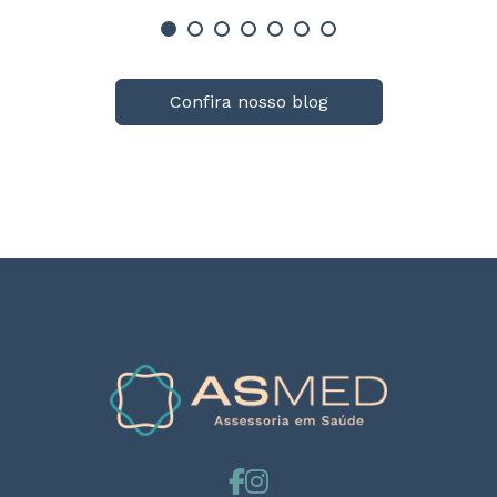
Confira nosso blog