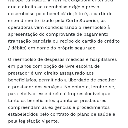
que o direito ao reembolso exige o prévio
desembolso pelo beneficiário; isto é, a partir do
entendimento fixado pela Corte Superior, as
operadoras vêm condicionando o reembolso à
apresentação do comprovante de pagamento
(transação bancária ou recibo do cartão de crédito
/ débito) em nome do próprio segurado.
O reembolso de despesas médicas e hospitalares
em planos com opção de livre escolha de
prestador é um direito assegurado aos
beneficiários, permitindo a liberdade de escolher
o prestador dos serviços. No entanto, lembre-se,
para efetivar esse direito é imprescindível que
tanto os beneficiários quanto os prestadores
compreendam as exigências e procedimentos
estabelecidos pelo contrato do plano de saúde e
pela legislação vigente.