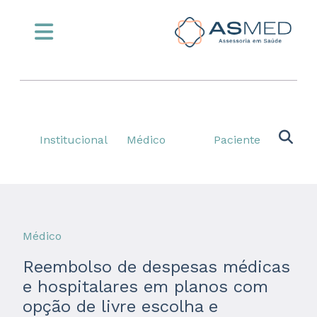
Institucional
Médico
Paciente
Médico
Reembolso de despesas médicas
e hospitalares em planos com
opção de livre escolha e