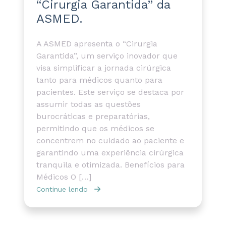
“Cirurgia Garantida” da
ASMED.
A ASMED apresenta o “Cirurgia
Garantida”, um serviço inovador que
visa simplificar a jornada cirúrgica
tanto para médicos quanto para
pacientes. Este serviço se destaca por
assumir todas as questões
burocráticas e preparatórias,
permitindo que os médicos se
concentrem no cuidado ao paciente e
garantindo uma experiência cirúrgica
tranquila e otimizada. Benefícios para
Médicos O […]
Continue lendo