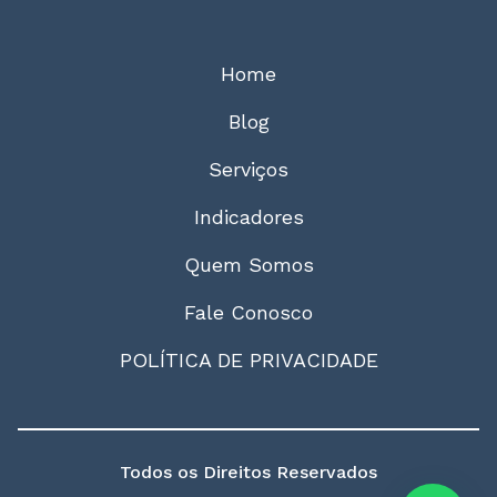
Home
Blog
Serviços
Indicadores
Quem Somos
Fale Conosco
POLÍTICA DE PRIVACIDADE
Todos os Direitos Reservados