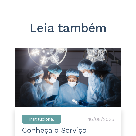
Leia também
16/08/2025
Institucional
Conheça o Serviço