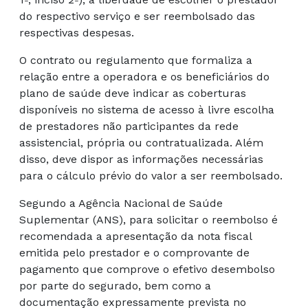
do respectivo serviço e ser reembolsado das
respectivas despesas.
O contrato ou regulamento que formaliza a
relação entre a operadora e os beneficiários do
plano de saúde deve indicar as coberturas
disponíveis no sistema de acesso à livre escolha
de prestadores não participantes da rede
assistencial, própria ou contratualizada. Além
disso, deve dispor as informações necessárias
para o cálculo prévio do valor a ser reembolsado.
Segundo a Agência Nacional de Saúde
Suplementar (ANS), para solicitar o reembolso é
recomendada a apresentação da nota fiscal
emitida pelo prestador e o comprovante de
pagamento que comprove o efetivo desembolso
por parte do segurado, bem como a
documentação expressamente prevista no