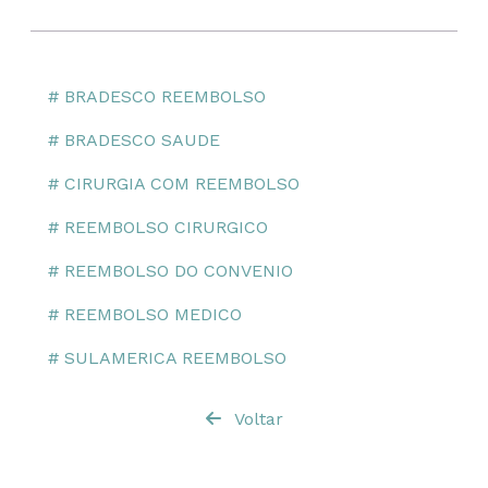
# BRADESCO REEMBOLSO
# BRADESCO SAUDE
# CIRURGIA COM REEMBOLSO
# REEMBOLSO CIRURGICO
# REEMBOLSO DO CONVENIO
# REEMBOLSO MEDICO
# SULAMERICA REEMBOLSO
Voltar