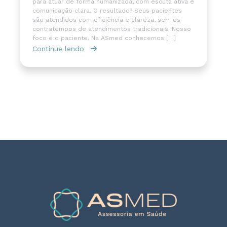
para atuar de forma humanizada, com escuta ativa e
comunicação clara. O resultado? Seus pacientes
são atendidos com eficiência e clareza, sem os
contratempos de atendimentos tradicionais. Nosso
foco é o paciente. Na ASmed conhecemos […]
Continue lendo