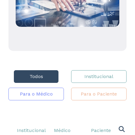
Todos
Institucional
Para o Médico
Para o Paciente
Institucional
Médico
Paciente