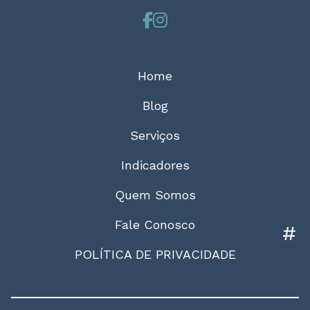
Home
Blog
Serviços
Indicadores
Quem Somos
Fale Conosco
#
POLÍTICA DE PRIVACIDADE