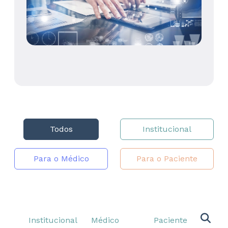
Todos
Institucional
Para o Médico
Para o Paciente
Institucional
Médico
Paciente