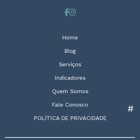
Home
Blog
Serviços
Indicadores
Quem Somos
Fale Conosco
#
POLÍTICA DE PRIVACIDADE